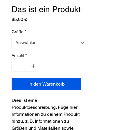
Das ist ein Produkt
Preis
85,00 €
Größe
*
Anzahl
*
In den Warenkorb
Dies ist eine 
Produktbeschreibung. Füge hier 
Informationen zu deinem Produkt 
hinzu, z. B. Informationen zu 
Größen und Materialien sowie 