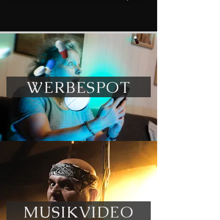
WERBESPOT
MUSIKVIDEO