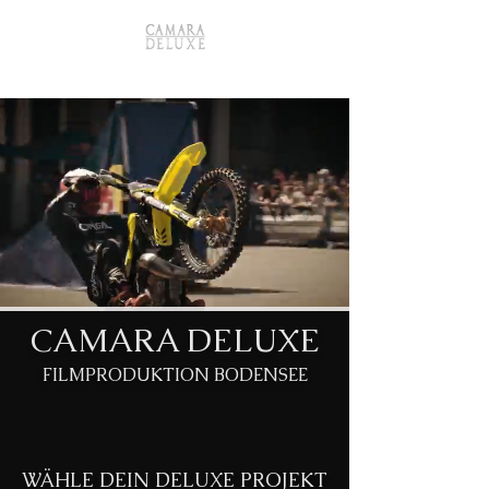
CAMARA DELUXE
FILMPRODUKTION BODENSEE
WÄHLE DEIN DELUXE PROJEKT